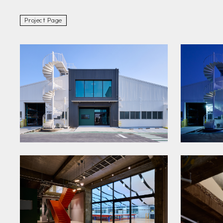
Project Page