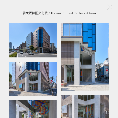
駐大阪韓国文化院 / Korean Cultural Center in Osaka